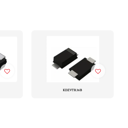
KDZVTR36B