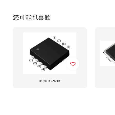
您可能也喜歡
RQ3E160ADTB