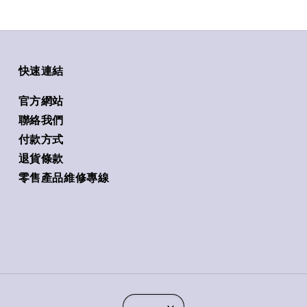
快速連結
官方網站
聯絡我們
付款方式
退貨條款
零售產品維修專線