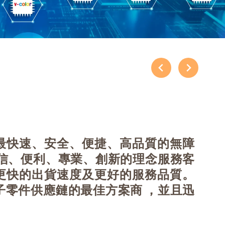
最快速、安全、便捷、高品質的無障
信、便利、專業、創新的理念服務客
更快的出貨速度及更好的服務品質。
子零件供應鏈的最佳方案商
，並且迅