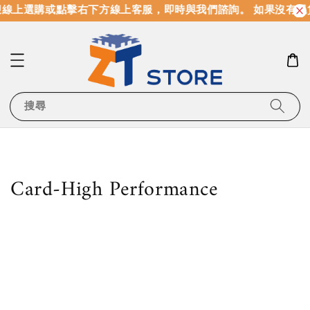
線上選購或點擊右下方線上客服，即時與我們諮詢。 如果沒有現
搜尋
Card-High Performance