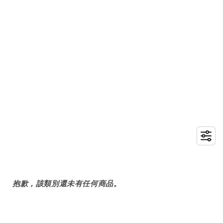
抱歉，該類別還未有任何商品。