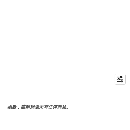
抱歉，該類別還未有任何商品。