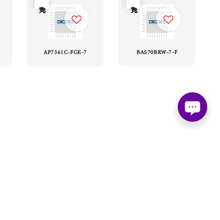
AP7361C-FGE-7
BAS70BRW-7-F