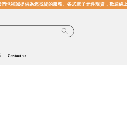
也竭誠提供為您找貨的服務。
各式電子元件現貨，歡迎線上選
區
Contact us