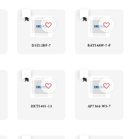
售完
售完
D3Z12BF-7
BAT54AW-7-F
售完
售完
3
DXT5401-13
AP7366-W5-7
售完
售完