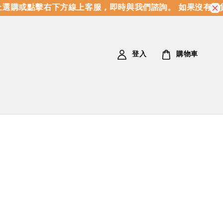
購或點擊右下方線上客服，即時與我們諮詢。 如果沒有現貨
登入
購物車