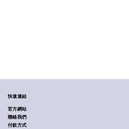
快速連結
官方網站
聯絡我們
付款方式