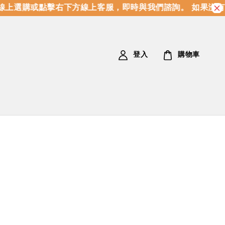
上選購或點擊右下方線上客服，即時與我們諮詢。 如果沒有
登入
購物車