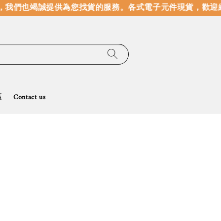
，我們也竭誠提供為您找貨的服務。
各式電子元件現貨，歡迎線
區
Contact us