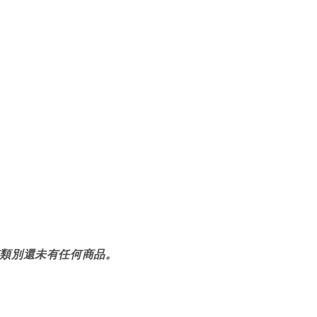
類別還未有任何商品。