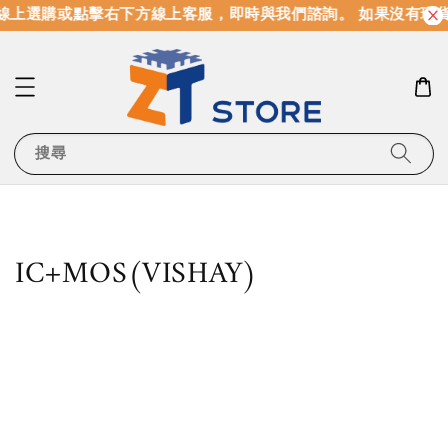
線上選購或點擊右下方線上客服，即時與我們諮詢。 如果沒有現
搜尋
IC+MOS(VISHAY)