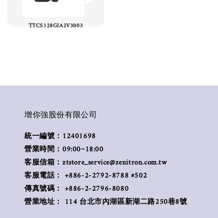
TTCS128GIA2V3003
增你強股份有限公司
統一編號：12401698
營業時間：09:00~18:00
客服信箱：ztstore_service@zenitron.com.tw
客服電話： +886-2-2792-8788 #502
傳真號碼： +886-2-2796-8080
營業地址： 114 台北市內湖區新湖二路250巷8號