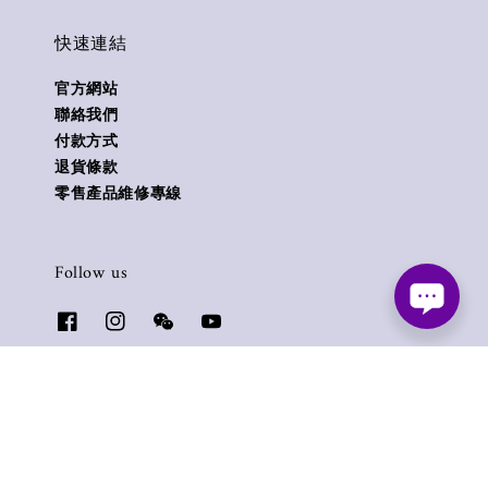
快速連結
官方網站
聯絡我們
付款方式
退貨條款
零售產品維修專線
Follow us