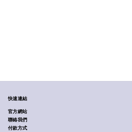
快速連結
官方網站
聯絡我們
付款方式