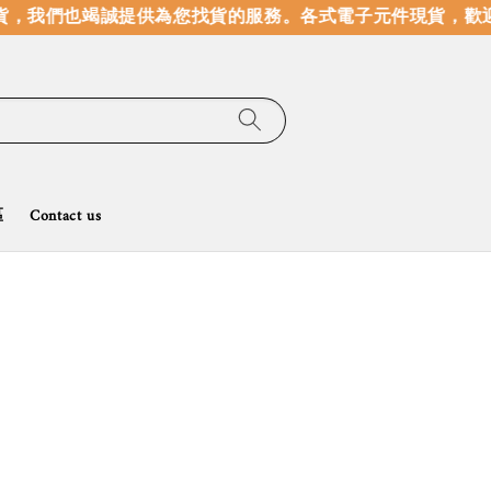
貨，我們也竭誠提供為您找貨的服務。
各式電子元件現貨，歡迎
區
Contact us