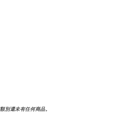
類別還未有任何商品。