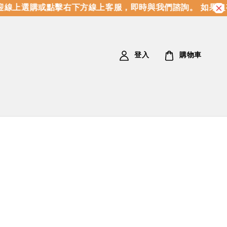
線上選購或點擊右下方線上客服，即時與我們諮詢。 如果沒
登入
購物車