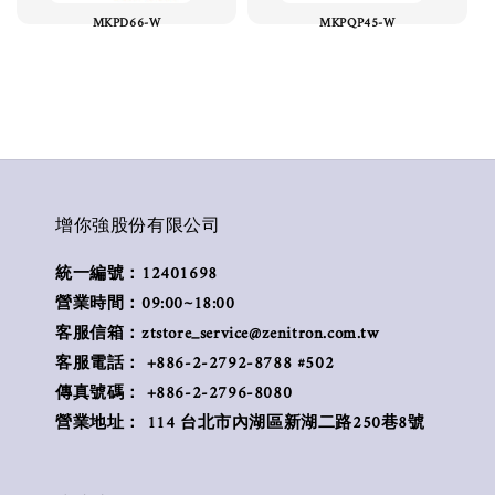
MKPD66-W
MKPQP45-W
增你強股份有限公司
統一編號：12401698
營業時間：09:00~18:00
客服信箱：ztstore_service@zenitron.com.tw
客服電話： +886-2-2792-8788 #502
傳真號碼： +886-2-2796-8080
營業地址： 114 台北市內湖區新湖二路250巷8號