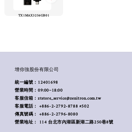
TX1MAX3256GB01
增你強股份有限公司
統一編號：12401698
營業時間：09:00~18:00
客服信箱：ztstore_service@zenitron.com.tw
客服電話： +886-2-2792-8788 #502
傳真號碼： +886-2-2796-8080
營業地址： 114 台北市內湖區新湖二路250巷8號