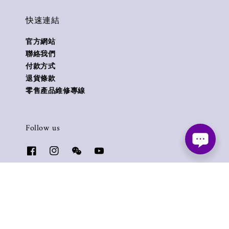
快速連結
官方網站
聯絡我們
付款方式
退貨條款
零售產品維修專線
Follow us