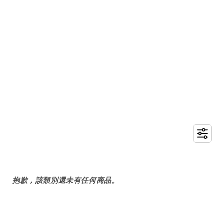
抱歉，該類別還未有任何商品。