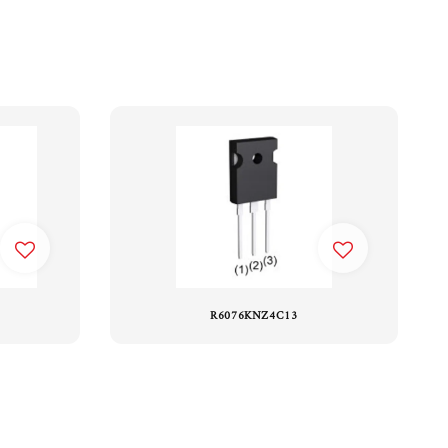
R6076KNZ4C13