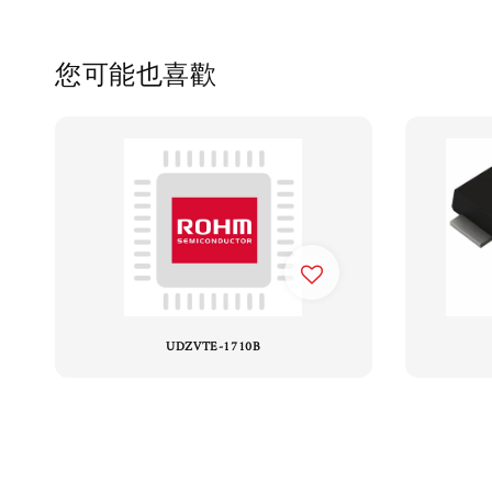
您可能也喜歡
UDZVTE-1710B