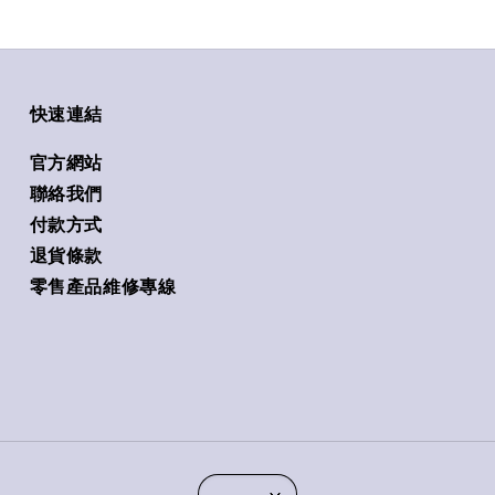
快速連結
官方網站
聯絡我們
付款方式
退貨條款
零售產品維修專線