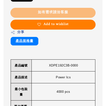
如有需求請洽客服
Add to wishlist
分享
產品規格書
產品編號
XDPE192C3B-0000
產品描述
Power Ics
最小包裝
4000 pcs
量