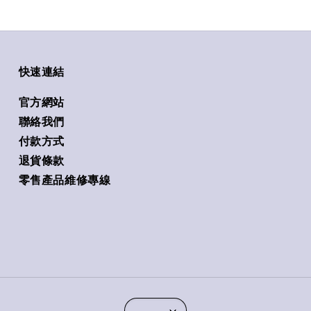
快速連結
官方網站
聯絡我們
付款方式
退貨條款
零售產品維修專線