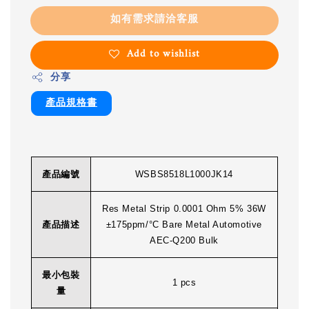
如有需求請洽客服
Add to wishlist
分享
產品規格書
產品編號
WSBS8518L1000JK14
Res Metal Strip 0.0001 Ohm 5% 36W
產品描述
±175ppm/°C Bare Metal Automotive
AEC-Q200 Bulk
最小包裝
1 pcs
量