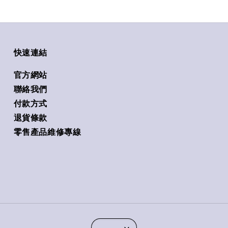
快速連結
官方網站
聯絡我們
付款方式
退貨條款
零售產品維修專線