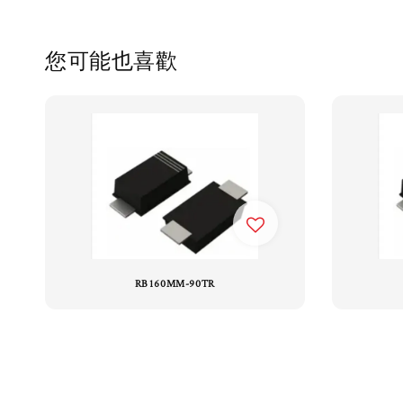
您可能也喜歡
RB160MM-90TR