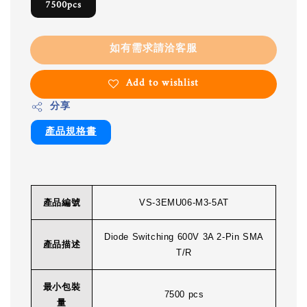
7500pcs
如有需求請洽客服
Add to wishlist
分享
產品規格書
產品編號
VS-3EMU06-M3-5AT
Diode Switching 600V 3A 2-Pin SMA
產品描述
T/R
最小包裝
7500 pcs
量