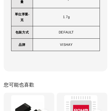
量
單位淨重-
1.7g
克
包裝方式
DEFAULT
品牌
VISHAY
您可能也喜歡