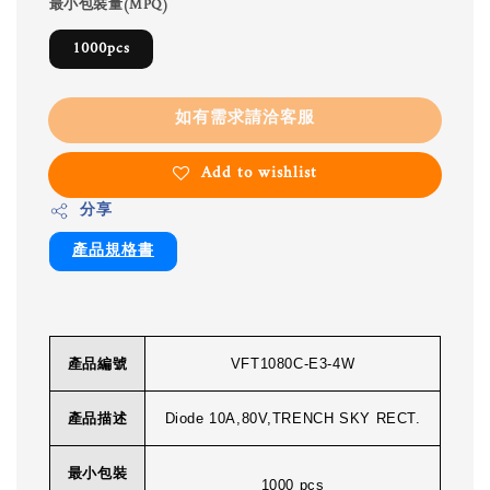
最小包裝量(MPQ)
1000pcs
如有需求請洽客服
Add to wishlist
分享
產品規格書
產品編號
VFT1080C-E3-4W
產品描述
Diode 10A,80V,TRENCH SKY RECT.
最小包裝
1000 pcs