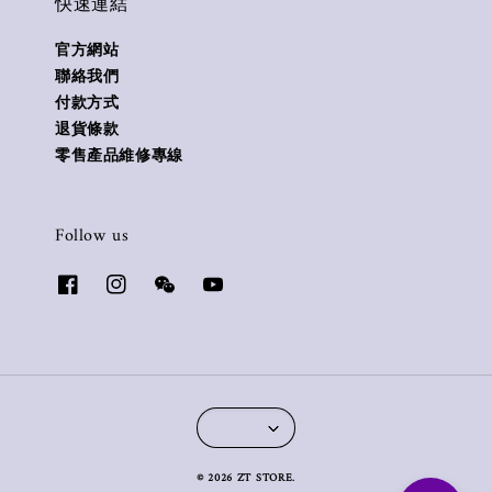
快速連結
官方網站
聯絡我們
付款方式
退貨條款
零售產品維修專線
Follow us
© 2026 ZT STORE.