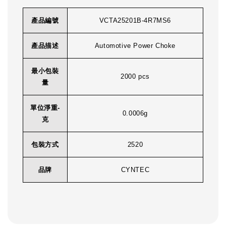
產品編號
VCTA25201B-4R7MS6
產品描述
Automotive Power Choke
最小包裝
2000 pcs
量
單位淨重-
0.0006g
克
包裝方式
2520
品牌
CYNTEC