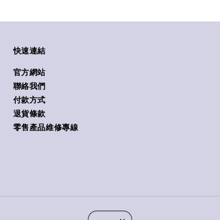
快速連結
官方網站
聯絡我們
付款方式
退貨條款
零售產品維修專線