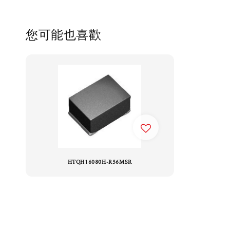
您可能也喜歡
HTQH16080H-R56MSR