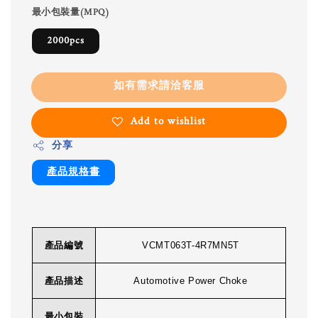
最小包裝量(MPQ)
2000pcs
如有需求請洽客服
Add to wishlist
分享
產品規格書
產品編號
VCMT063T-4R7MN5T
產品描述
Automotive Power Choke
最小包裝