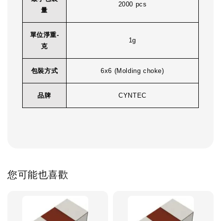
2000 pcs
量
單位淨重-
1g
克
包裝方式
6x6 (Molding choke)
品牌
CYNTEC
您可能也喜歡