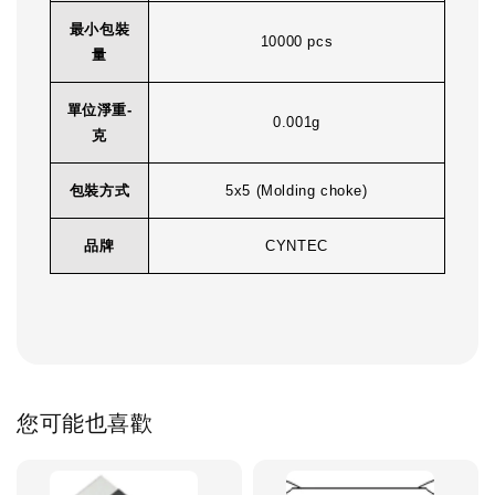
最小包裝
10000 pcs
量
單位淨重-
0.001g
克
包裝方式
5x5 (Molding choke)
品牌
CYNTEC
您可能也喜歡