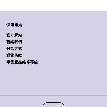
快速連結
官方網站
聯絡我們
付款方式
退貨條款
零售產品維修專線