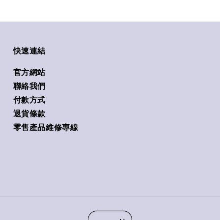
快速連結
官方網站
聯絡我們
付款方式
退貨條款
零售產品維修專線