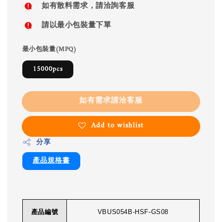
如有散料需求，請洽詢客服
請以最小包裝量下單
最小包裝量(MPQ)
15000pcs
如有需求請洽客服
Add to wishlist
分享
產品規格書
產品編號
VBUS054B-HSF-GS08