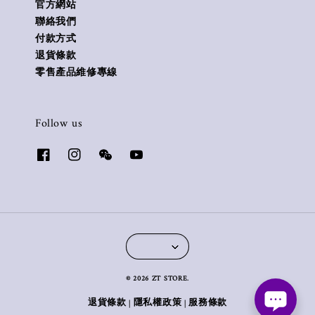
官方網站
聯絡我們
付款方式
退貨條款
零售產品維修專線
Follow us
© 2026 ZT STORE.
退貨條款
隱私權政策
服務條款
|
|