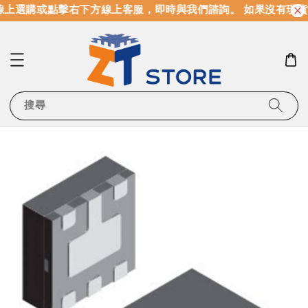
上選購或點擊右下方線上客服，即時與我們諮詢。 如果沒有現貨
搜尋