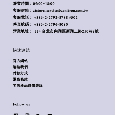
營業時間：09:00~18:00
客服信箱：ztstore_service@zenitron.com.tw
客服電話： +886-2-2792-8788 #502
傳真號碼： +886-2-2796-8080
營業地址： 114 台北市內湖區新湖二路250巷8號
快速連結
官方網站
聯絡我們
付款方式
退貨條款
零售產品維修專線
Follow us