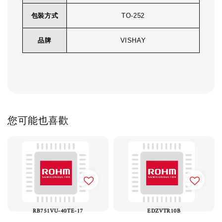
包裝方式
TO-252
品牌
VISHAY
您可能也喜歡
RB751VU-40TE-17
EDZVTR10B