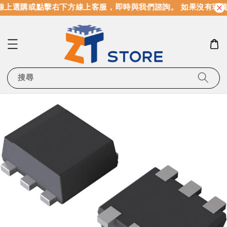
上選購或點擊右下方線上客服，即時與我們諮詢。 如果沒有現貨
搜尋