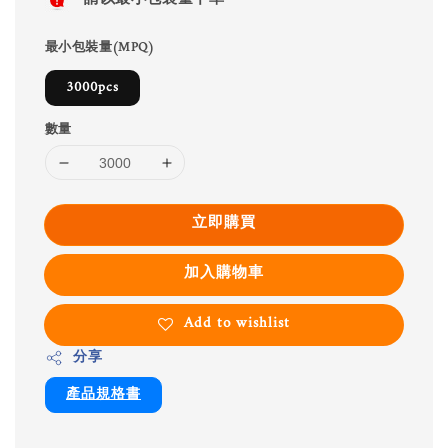
最小包裝量(MPQ)
3000pcs
數量
立即購買
加入購物車
Add to wishlist
分享
產品規格書