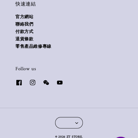
快速連結
官方網站
聯絡我們
付款方式
退貨條款
零售產品維修專線
Follow us
© 2026 ZT STORE.