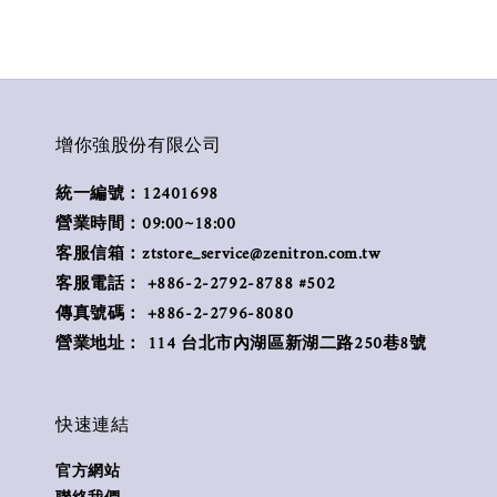
增你強股份有限公司
統一編號：12401698
營業時間：09:00~18:00
客服信箱：ztstore_service@zenitron.com.tw
客服電話： +886-2-2792-8788 #502
傳真號碼： +886-2-2796-8080
營業地址： 114 台北市內湖區新湖二路250巷8號
快速連結
官方網站