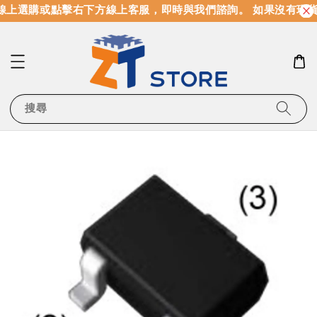
上選購或點擊右下方線上客服，即時與我們諮詢。 如果沒有現貨
搜尋