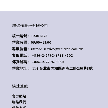
增你強股份有限公司
統一編號：12401698
營業時間：09:00~18:00
客服信箱：ztstore_service@zenitron.com.tw
客服電話： +886-2-2792-8788 #502
傳真號碼： +886-2-2796-8080
營業地址： 114 台北市內湖區新湖二路250巷8號
快速連結
官方網站
聯絡我們