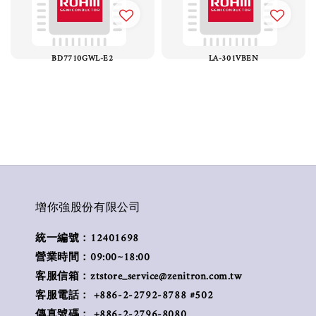
BD7710GWL-E2
LA-301VBEN
增你強股份有限公司
統一編號：12401698
營業時間：09:00~18:00
客服信箱：ztstore_service@zenitron.com.tw
客服電話： +886-2-2792-8788 #502
傳真號碼： +886-2-2796-8080