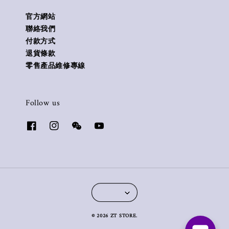
官方網站
聯絡我們
付款方式
退貨條款
零售產品維修專線
Follow us
© 2026 ZT STORE.