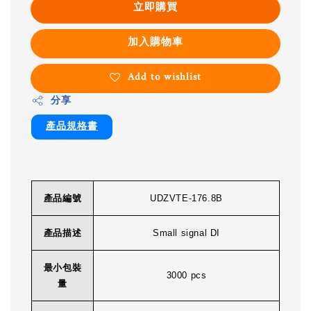
立即購買
加入購物車
Add to wishlist
分享
產品規格書
產品編號
UDZVTE-176.8B
產品描述
Small signal DI
最小包裝
3000 pcs
量