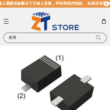
上選購或點擊右下方線上客服，即時與我們諮詢。 如果沒有現貨
搜尋