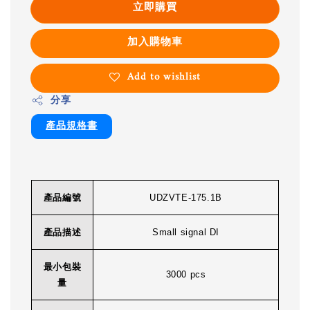
立即購買
加入購物車
Add to wishlist
分享
產品規格書
產品編號
UDZVTE-175.1B
產品描述
Small signal DI
最小包裝
3000 pcs
量