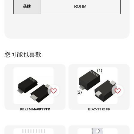
品牌
ROHM
您可能也喜歡
RBR2MM60BTFTR
EDZVT2R18B