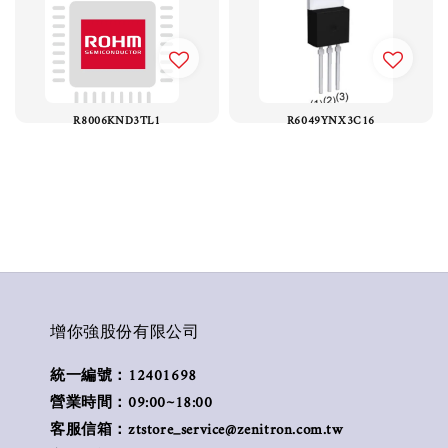
R8006KND3TL1
R6049YNX3C16
增你強股份有限公司
統一編號：12401698
營業時間：09:00~18:00
客服信箱：ztstore_service@zenitron.com.tw