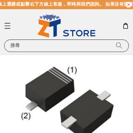
上選購或點擊右下方線上客服，即時與我們諮詢。 如果沒有現貨
搜尋