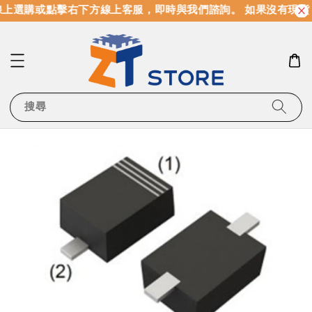
上選購或點擊右下方線上客服，即時與我們諮詢。 如果沒有現貨
搜尋