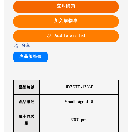
立即購買
加入購物車
Add to wishlist
分享
產品規格書
產品編號
UDZSTE-1736B
產品描述
Small signal DI
最小包裝
3000 pcs
量