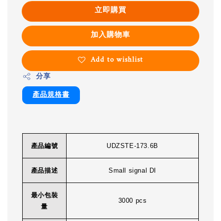
立即購買
加入購物車
Add to wishlist
分享
產品規格書
產品編號
UDZSTE-173.6B
產品描述
Small signal DI
最小包裝
3000 pcs
量