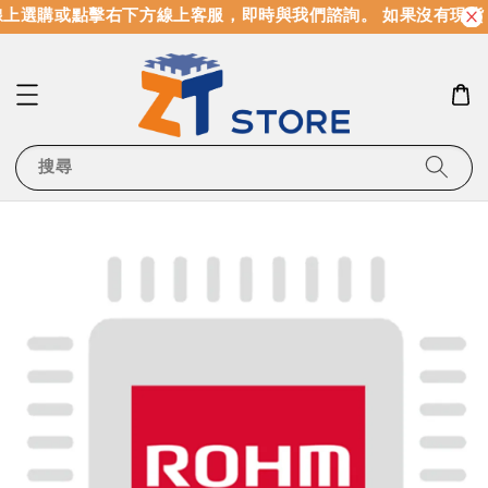
上選購或點擊右下方線上客服，即時與我們諮詢。 如果沒有現貨
搜尋