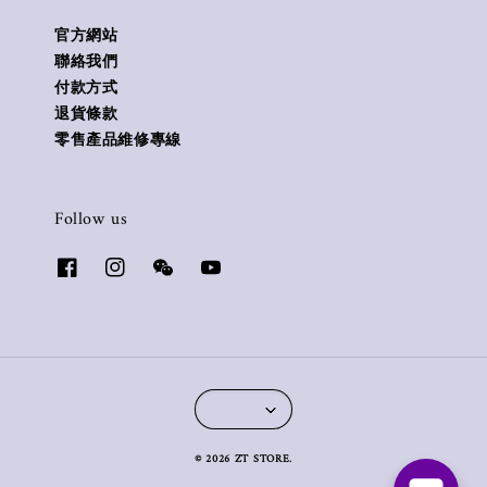
官方網站
聯絡我們
付款方式
退貨條款
零售產品維修專線
Follow us
© 2026 ZT STORE.