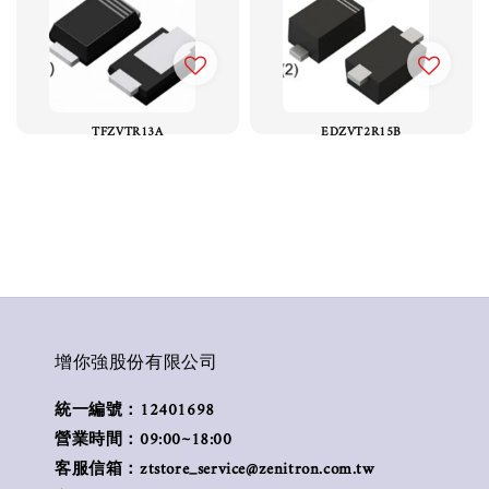
TFZVTR13A
EDZVT2R15B
增你強股份有限公司
統一編號：12401698
營業時間：09:00~18:00
客服信箱：ztstore_service@zenitron.com.tw