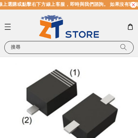
上選購或點擊右下方線上客服，即時與我們諮詢。 如果沒有現貨
搜尋