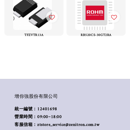
TFZVTR13A
RB520CS-30GT2RA
增你強股份有限公司
統一編號：12401698
營業時間：09:00~18:00
客服信箱：ztstore_service@zenitron.com.tw