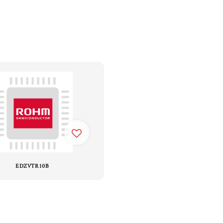
EDZVTR10B