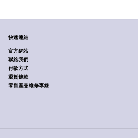
快速連結
官方網站
聯絡我們
付款方式
退貨條款
零售產品維修專線