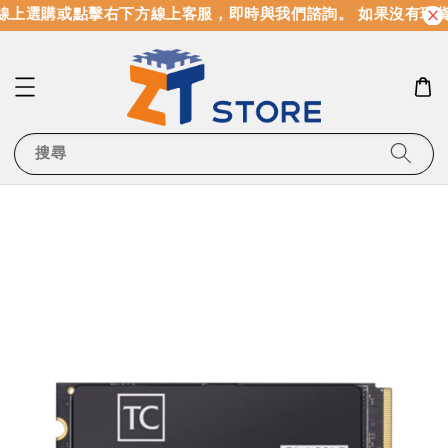
上選購或點擊右下方線上客服，即時與我們諮詢。 如果沒有現貨
搜尋