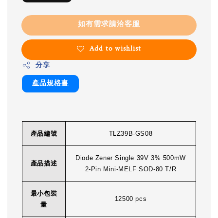
如有需求請洽客服
Add to wishlist
分享
產品規格書
產品編號
TLZ39B-GS08
Diode Zener Single 39V 3% 500mW
產品描述
2-Pin Mini-MELF SOD-80 T/R
最小包裝
12500 pcs
量