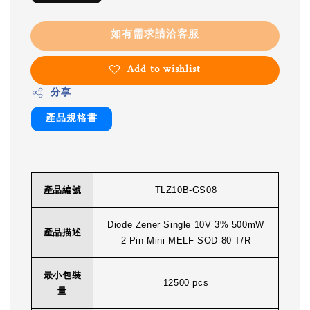
如有需求請洽客服
Add to wishlist
分享
產品規格書
產品編號
TLZ10B-GS08
Diode Zener Single 10V 3% 500mW
產品描述
2-Pin Mini-MELF SOD-80 T/R
最小包裝
12500 pcs
量