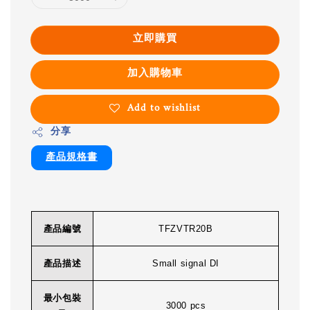
立即購買
加入購物車
Add to wishlist
分享
產品規格書
產品編號
TFZVTR20B
產品描述
Small signal DI
最小包裝
3000 pcs