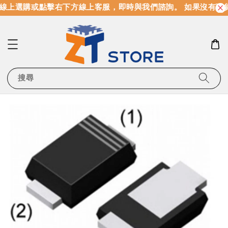
線上選購或點擊右下方線上客服，即時與我們諮詢。 如果沒有現
搜尋