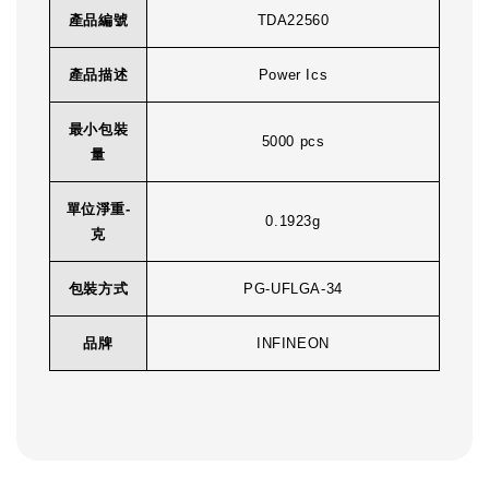
產品編號
TDA22560
產品描述
Power Ics
最小包裝
5000 pcs
量
單位淨重-
0.1923g
克
包裝方式
PG-UFLGA-34
品牌
INFINEON