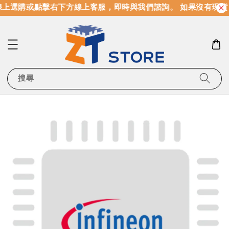
上選購或點擊右下方線上客服，即時與我們諮詢。 如果沒有現貨
搜尋