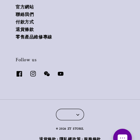
官方網站
聯絡我們
付款方式
退貨條款
零售產品維修專線
Follow us
© 2026 ZT STORE.
退貨條款
隱私權政策
服務條款
|
|