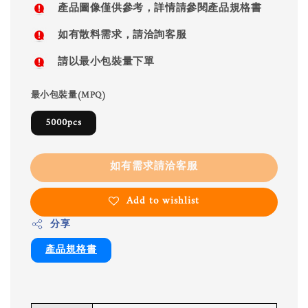
產品圖像僅供參考，詳情請參閱產品規格書
如有散料需求，請洽詢客服
請以最小包裝量下單
最小包裝量(MPQ)
5000pcs
如有需求請洽客服
Add to wishlist
分享
產品規格書