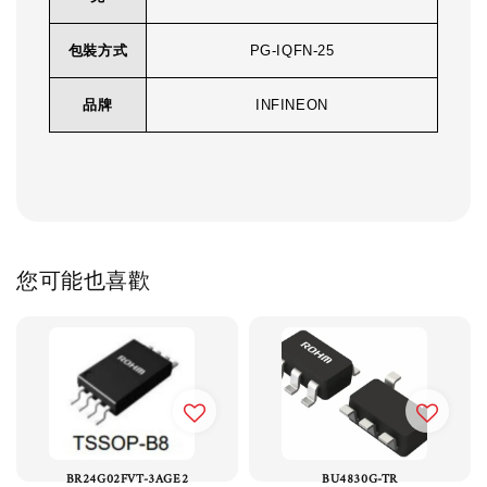
包裝方式
PG-IQFN-25
品牌
INFINEON
您可能也喜歡
BR24G02FVT-3AGE2
BU4830G-TR