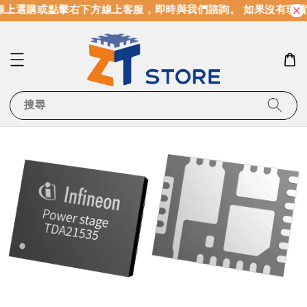
上選購或點擊右下方線上客服，即時與我們諮詢。 如果沒有現貨
搜尋