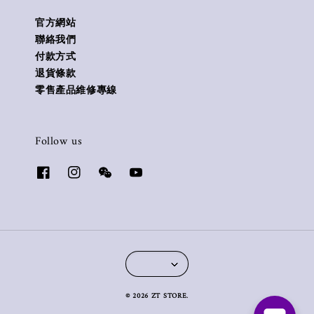
官方網站
聯絡我們
付款方式
退貨條款
零售產品維修專線
Follow us
© 2026 ZT STORE.