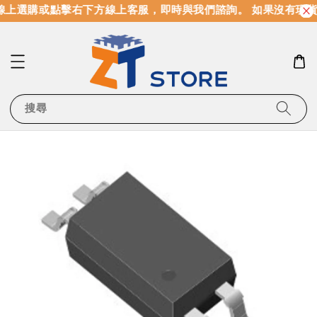
上選購或點擊右下方線上客服，即時與我們諮詢。 如果沒有現貨
搜尋