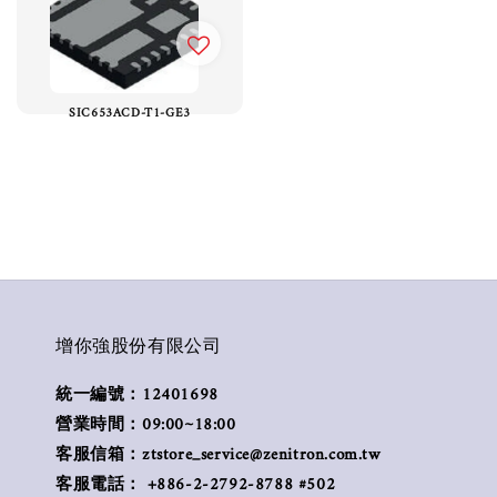
SIC653ACD-T1-GE3
增你強股份有限公司
統一編號：12401698
營業時間：09:00~18:00
客服信箱：ztstore_service@zenitron.com.tw
客服電話： +886-2-2792-8788 #502